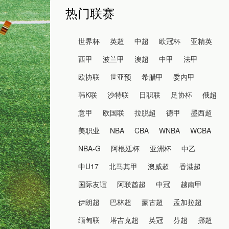
热门联赛
世界杯
英超
中超
欧冠杯
亚精英
西甲
波兰甲
澳超
中甲
法甲
欧协联
世亚预
希腊甲
委内甲
韩K联
沙特联
日职联
足协杯
俄超
意甲
欧国联
拉脱超
德甲
墨西超
美职业
NBA
CBA
WNBA
WCBA
NBA-G
阿根廷杯
亚洲杯
中乙
中U17
北马其甲
澳威超
香港超
国际友谊
阿联酋超
中冠
越南甲
伊朗超
巴林超
蒙古超
孟加拉超
缅甸联
塔吉克超
英冠
芬超
挪超