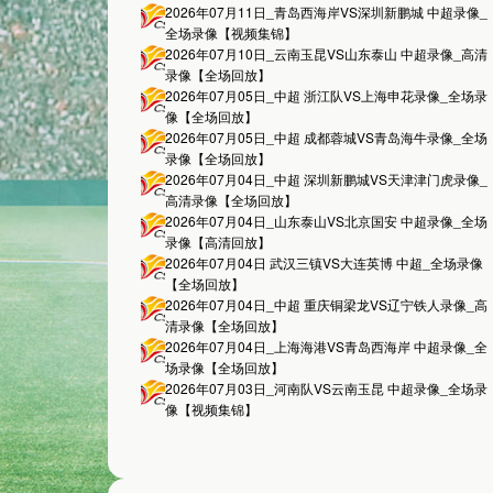
2026年07月11日_青岛西海岸VS深圳新鹏城 中超录像_
全场录像【视频集锦】
2026年07月10日_云南玉昆VS山东泰山 中超录像_高清
录像【全场回放】
2026年07月05日_中超 浙江队VS上海申花录像_全场录
像【全场回放】
2026年07月05日_中超 成都蓉城VS青岛海牛录像_全场
录像【全场回放】
2026年07月04日_中超 深圳新鹏城VS天津津门虎录像_
高清录像【全场回放】
2026年07月04日_山东泰山VS北京国安 中超录像_全场
录像【高清回放】
2026年07月04日 武汉三镇VS大连英博 中超_全场录像
【全场回放】
2026年07月04日_中超 重庆铜梁龙VS辽宁铁人录像_高
清录像【全场回放】
2026年07月04日_上海海港VS青岛西海岸 中超录像_全
场录像【全场回放】
2026年07月03日_河南队VS云南玉昆 中超录像_全场录
像【视频集锦】