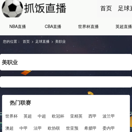
首页
足球
NBA直播
CBA直播
世界杯直播
英超直播
您的位置：
首页
>
足球直播
>
美职业
美职业
热门联赛
世界杯
英超
中超
欧冠杯
亚精英
西甲
波兰甲
澳超
中甲
法甲
欧协联
世亚预
希腊甲
委内甲