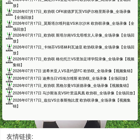
放】
2026年07月17日_欧协联 OFK彼德罗瓦茨VS萨尔格里斯录像_全场录像
【全场回放】
2026年07月17日_莫斯塔尔维列兹VS米尔沙米 欧协联录像_全场录像【全
场回放】
2026年07月17日_欧协联 斯塔尔南VS戈塔维京人录像_全场录像【全场回
放】
2026年07月17日_卡纳芬VS塔林利瓦迪亚 欧协联录像_全场录像【全场回
放】
2026年07月17日_欧协联 格伦托兰VS里加足球学院录像_全场录像【视频
集锦】
2026年07月17日 波希米亚人VS圣约瑟FC 欧协联_全场录像【视频集锦】
2026年07月17日 迪弗当日VS埃尔维斯 欧协联_全场录像【全场回放】
2026年07月17日_欧协联 黑格尔曼VS派德录像_全场录像【视频集锦】
2026年07月17日 马沙斯洛克VS叶里温凤凰 欧协联_全场录像【全场回放】
2026年07月17日_兹拉VS古泰斯拖比度 欧协联录像_全场录像【视频集
锦】
友情链接: