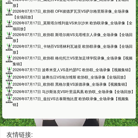
放】
2026年07月17日_欧协联 OFK彼德罗瓦茨VS萨尔格里斯录像_全场录像
【全场回放】
2026年07月17日_莫斯塔尔维列兹VS米尔沙米 欧协联录像_全场录像【全
场回放】
2026年07月17日_欧协联 斯塔尔南VS戈塔维京人录像_全场录像【全场回
放】
2026年07月17日_卡纳芬VS塔林利瓦迪亚 欧协联录像_全场录像【全场回
放】
2026年07月17日_欧协联 格伦托兰VS里加足球学院录像_全场录像【视频
集锦】
2026年07月17日 波希米亚人VS圣约瑟FC 欧协联_全场录像【视频集锦】
2026年07月17日 迪弗当日VS埃尔维斯 欧协联_全场录像【全场回放】
2026年07月17日_欧协联 黑格尔曼VS派德录像_全场录像【视频集锦】
2026年07月17日 马沙斯洛克VS叶里温凤凰 欧协联_全场录像【全场回放】
2026年07月17日_兹拉VS古泰斯拖比度 欧协联录像_全场录像【视频集
锦】
友情链接: