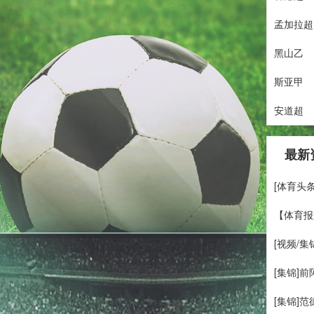
孟加拉超
黑山乙
斯亚甲
安道超
最新
[体育头
【体育报
[视频/
[集锦]
[集锦]