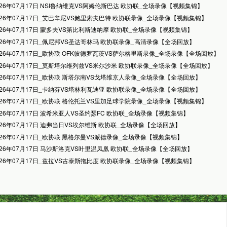
026年07月17日 NSI鲁纳维克VS阿姆伦斯巴达 欧协联_全场录像【视频集锦】
026年07月17日_艾巴辛尼VS鲍里索夫巴特 欧协联录像_全场录像【视频集锦】
026年07月17日 蒙多夫VS第比利斯迪纳摩 欧协联_全场录像【视频集锦】
026年07月17日_佩尼邦VS圣达哥林玛 欧协联录像_高清录像【全场回放】
026年07月17日_欧协联 OFK彼德罗瓦茨VS萨尔格里斯录像_全场录像【全场回放】
026年07月17日_莫斯塔尔维列兹VS米尔沙米 欧协联录像_全场录像【全场回放】
026年07月17日_欧协联 斯塔尔南VS戈塔维京人录像_全场录像【全场回放】
026年07月17日_卡纳芬VS塔林利瓦迪亚 欧协联录像_全场录像【全场回放】
026年07月17日_欧协联 格伦托兰VS里加足球学院录像_全场录像【视频集锦】
026年07月17日 波希米亚人VS圣约瑟FC 欧协联_全场录像【视频集锦】
026年07月17日 迪弗当日VS埃尔维斯 欧协联_全场录像【全场回放】
026年07月17日_欧协联 黑格尔曼VS派德录像_全场录像【视频集锦】
026年07月17日 马沙斯洛克VS叶里温凤凰 欧协联_全场录像【全场回放】
026年07月17日_兹拉VS古泰斯拖比度 欧协联录像_全场录像【视频集锦】