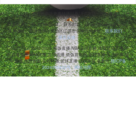
为核心,提供亚冠、五大联赛等赛事转播以及UFC项目。平台兼容性强画质
联系电话：131-7295-8554
联系邮箱：sfnm0j@foxmail.com
联系地址：新疆维吾尔自治区辽源市圣陶路949号
联系我们
留言反馈
Copyright © 2016-2025 抓饭直播,NBA篮球直播,体育足球直播,中
超直播免费,NBA直播,足球直播,抓饭直播网,亚冠直播,五大联赛,德
甲直播,免费观看,实时转播,篮球直播 版权所有 备案号:
赣ICP备
2024060435号
网站地图