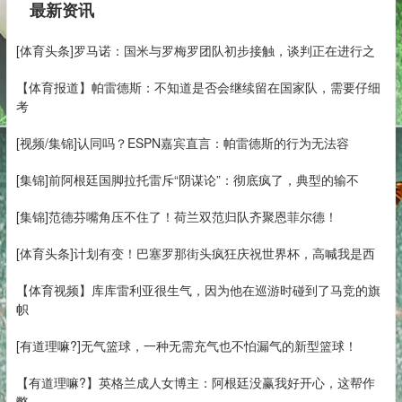
最新资讯
[体育头条]罗马诺：国米与罗梅罗团队初步接触，谈判正在进行之
【体育报道】帕雷德斯：不知道是否会继续留在国家队，需要仔细
考
[视频/集锦]认同吗？ESPN嘉宾直言：帕雷德斯的行为无法容
[集锦]前阿根廷国脚拉托雷斥“阴谋论”：彻底疯了，典型的输不
[集锦]范德芬嘴角压不住了！荷兰双范归队齐聚恩菲尔德！
[体育头条]计划有变！巴塞罗那街头疯狂庆祝世界杯，高喊我是西
【体育视频】库库雷利亚很生气，因为他在巡游时碰到了马竞的旗
帜
[有道理嘛?]无气篮球，一种无需充气也不怕漏气的新型篮球！
【有道理嘛?】英格兰成人女博主：阿根廷没赢我好开心，这帮作
弊