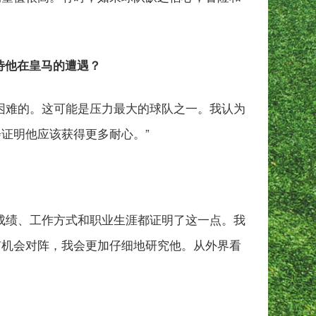
待他在皇马的遭遇？
困难的。这可能是压力最大的球队之一。我认为
证明他应该获得更多耐心。”
成绩、工作方式和职业生涯都证明了这一点。我
有机会对阵，我会更加仔细地研究他。从外界看