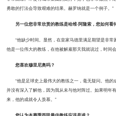
勇敢的打法会导致艰难的结果。赫罗纳就是一个例子。”
另一位您非常欣赏的教练是哈维·阿隆索，您如何看
“他缺少时间。显然，在皇家马德里满足期望是非常
他是一位伟大的教练，在他被解雇那天我就说过，时间会
您喜欢穆里尼奥吗？
“他是足球史上最伟大的教练之一，毫无疑问。他的
并没有深入了解他，因为我从未与他对阵过。如果明年
来，他的成就令人羡慕。”
您认为本赛季西甲最佳教练应该是谁？