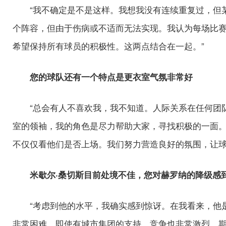
“我不确定是不是这样。我想我没有连续重复过，但
个阵容，但由于伤病或不适而无法实现。我认为每场比
希望保持所有球员的积极性。这两点结合在一起。”
您的球队还有一个特点是更衣室气氛非常好
“总会有人不喜欢我，我不知道。人际关系在任何团
室的领袖，我的角色是尽力帮助大家，寻找积极的一面
不仅仅看他们是否上场。我们努力营造良好的氛围，让球
米歇尔·桑切斯目前处境不佳，您对赫罗纳的降级感
“考虑到他的水平，我确实感到惊讶。在我看来，他
非常困难。即使有城市集团的支持，竞争也非常激烈，