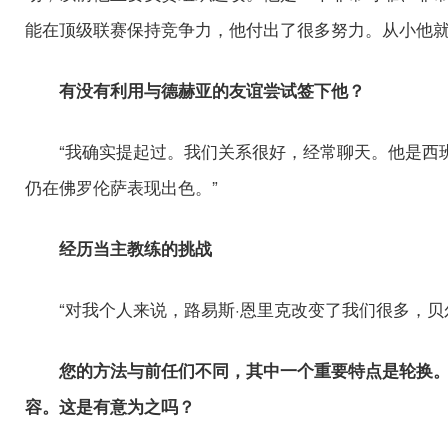
能在顶级联赛保持竞争力，他付出了很多努力。从小他就
有没有利用与德赫亚的友谊尝试签下他？
“我确实提起过。我们关系很好，经常聊天。他是西
仍在佛罗伦萨表现出色。”
经历当主教练的挑战
“对我个人来说，路易斯·恩里克改变了我们很多，贝
您的方法与前任们不同，其中一个重要特点是轮换
容。这是有意为之吗？