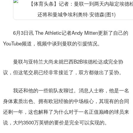
6月3日讯 The Athletic记者Andy Mitten更新了自己的
YouTube频道，视频中谈到曼联的引援情况。
曼联与亚特兰大尚未就巴西B2B埃德松达成完全协
议，但这笔交易已经非常接近了，双方都做出了妥协。
我还和他的一些前队友聊过。消息人士称，他是一名
身体素质出色、拥有欧冠经验的中场核心，其现有的合同
还剩一年，这也解释了为什么对于一名正值巅峰的球员来
说，大约3500万英镑的要价是完全可以实现的。