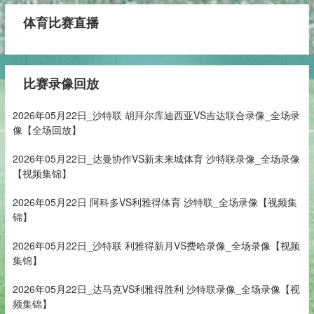
体育比赛直播
比赛录像回放
2026年05月22日_沙特联 胡拜尔库迪西亚VS吉达联合录像_全场录
像【全场回放】
2026年05月22日_达曼协作VS新未来城体育 沙特联录像_全场录像
【视频集锦】
2026年05月22日 阿科多VS利雅得体育 沙特联_全场录像【视频集
锦】
2026年05月22日_沙特联 利雅得新月VS费哈录像_全场录像【视频
集锦】
2026年05月22日_达马克VS利雅得胜利 沙特联录像_全场录像【视
频集锦】