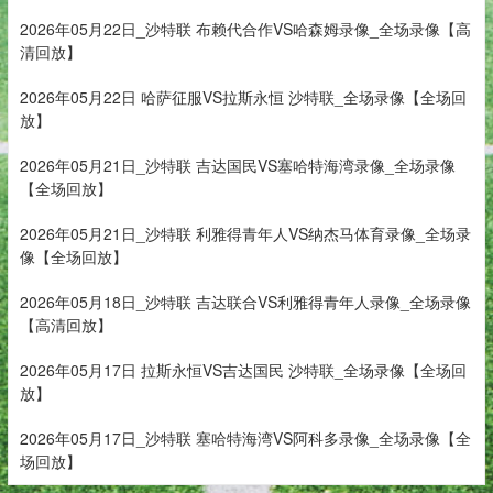
2026年05月22日_沙特联 布赖代合作VS哈森姆录像_全场录像【高
清回放】
2026年05月22日 哈萨征服VS拉斯永恒 沙特联_全场录像【全场回
放】
2026年05月21日_沙特联 吉达国民VS塞哈特海湾录像_全场录像
【全场回放】
2026年05月21日_沙特联 利雅得青年人VS纳杰马体育录像_全场录
像【全场回放】
2026年05月18日_沙特联 吉达联合VS利雅得青年人录像_全场录像
【高清回放】
2026年05月17日 拉斯永恒VS吉达国民 沙特联_全场录像【全场回
放】
2026年05月17日_沙特联 塞哈特海湾VS阿科多录像_全场录像【全
场回放】