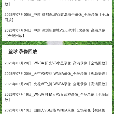
放】
2026年07月05日_中超 成都蓉城VS青岛海牛录像_全场录像【全场
回放】
2026年07月04日_中超 深圳新鹏城VS天津津门虎录像_高清录像
【全场回放】
篮球 录像回放
2026年07月20日_WNBA 阳光VS水星录像_高清录像【全场回放】
2026年07月20日_天空VS梦想 WNBA录像_全场录像【视频集锦】
2026年07月20日_火花VS飞翼 WNBA录像_全场录像【高清回放】
2026年07月19日_WNBA 神秘人VS女武神录像_全场录像【全场回
放】
2026年07月19日_自由人VS狂热 WNBA录像_全场录像【视频集