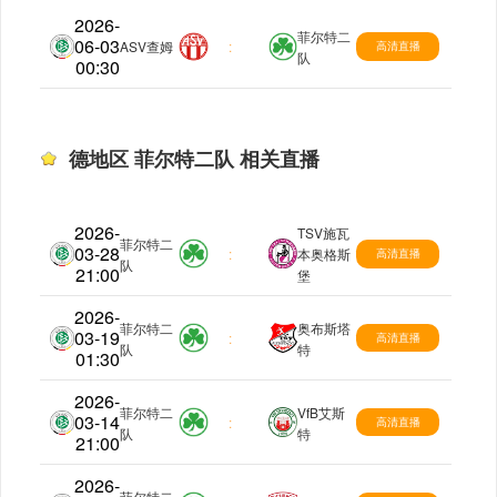
2026-
菲尔特二
06-03
德地区
ASV查姆
:
高清直播
队
00:30
德地区 菲尔特二队 相关直播
2026-
TSV施瓦
菲尔特二
03-28
德地区
:
本奥格斯
高清直播
队
21:00
堡
2026-
菲尔特二
奥布斯塔
03-19
德地区
:
高清直播
队
特
01:30
2026-
菲尔特二
VfB艾斯
03-14
德地区
:
高清直播
队
特
21:00
2026-
菲尔特二