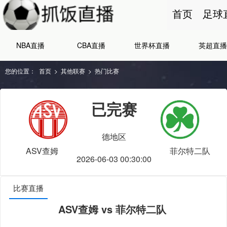
首页
足球
NBA直播
CBA直播
世界杯直播
英超直播
您的位置：
首页
>
其他联赛
>
热门比赛
已完赛
德地区
ASV查姆
菲尔特二队
2026-06-03 00:30:00
比赛直播
ASV查姆 vs 菲尔特二队