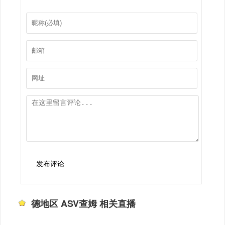
发布评论
德地区 ASV查姆 相关直播