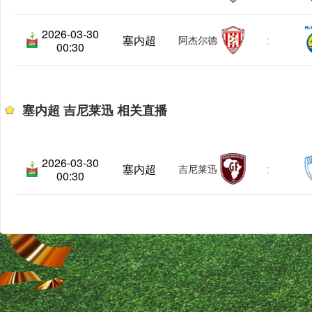
2026-03-30
塞内超
:
阿杰尔德
00:30
塞内超 吉尼莱迅 相关直播
2026-03-30
塞内超
:
吉尼莱迅
00:30