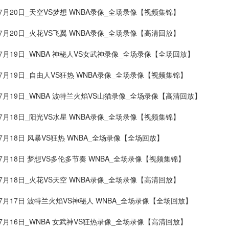
07月20日_天空VS梦想 WNBA录像_全场录像【视频集锦】
07月20日_火花VS飞翼 WNBA录像_全场录像【高清回放】
年07月19日_WNBA 神秘人VS女武神录像_全场录像【全场回放】
年07月19日_自由人VS狂热 WNBA录像_全场录像【视频集锦】
年07月19日_WNBA 波特兰火焰VS山猫录像_全场录像【高清回放】
07月18日_阳光VS水星 WNBA录像_全场录像【视频集锦】
07月18日 风暴VS狂热 WNBA_全场录像【全场回放】
07月18日 梦想VS多伦多节奏 WNBA_全场录像【视频集锦】
07月18日_火花VS天空 WNBA录像_全场录像【高清回放】
07月17日 波特兰火焰VS神秘人 WNBA_全场录像【全场回放】
年07月16日_WNBA 女武神VS狂热录像_全场录像【高清回放】