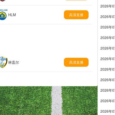
2026年
HLM
高清直播
2026年
2026
2026
2026
2026年
林盖尔
高清直播
2026年
2026年
2026年
2026年
2026