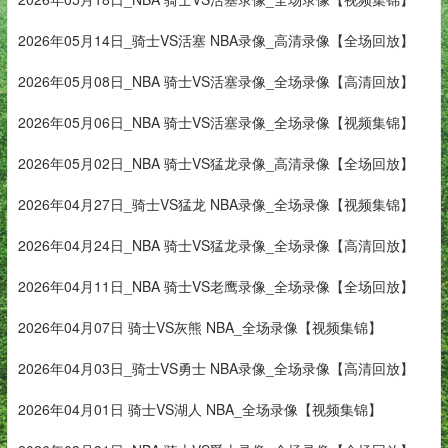
2026年05月14日_骑士VS活塞 NBA录像_高清录像【全场回放】
2026年05月08日_NBA 骑士VS活塞录像_全场录像【高清回放】
2026年05月06日_NBA 骑士VS活塞录像_全场录像【视频集锦】
2026年05月02日_NBA 骑士VS猛龙录像_高清录像【全场回放】
2026年04月27日_骑士VS猛龙 NBA录像_全场录像【视频集锦】
2026年04月24日_NBA 骑士VS猛龙录像_全场录像【高清回放】
2026年04月11日_NBA 骑士VS老鹰录像_全场录像【全场回放】
2026年04月07日 骑士VS灰熊 NBA_全场录像【视频集锦】
2026年04月03日_骑士VS勇士 NBA录像_全场录像【高清回放】
2026年04月01日 骑士VS湖人 NBA_全场录像【视频集锦】