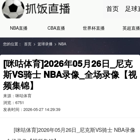
首页
足球
NBA直播
CBA直播
世界杯直播
英超直播
您的位置：
首页
>
篮球录播
>
NBA
[咪咕体育]2026年05月26日_尼克
斯VS骑士 NBA录像_全场录像【视
频集锦】
来源：咪咕体育
浏览：
6751
发表时间：2026-05-27 14:29:39
[咪咕体育]2026年05月26日_尼克斯VS骑士 NBA录像