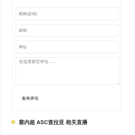
发布评论
塞内超 ASC查拉亚 相关直播