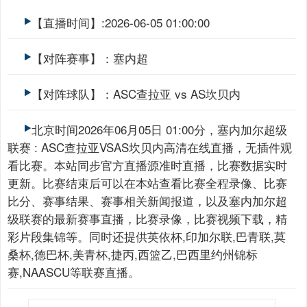
【直播时间】:2026-06-05 01:00:00
【对阵赛事】：塞内超
【对阵球队】：ASC查拉亚 vs AS坎贝内
北京时间2026年06月05日 01:00分，塞内加尔超级
联赛 : ASC查拉亚VSAS坎贝内高清在线直播，无插件观
看比赛。本站同步官方直播源准时直播，比赛数据实时
更新。比赛结束后可以在本站查看比赛全程录像、比赛
比分、赛事结果、赛事相关新闻报道，以及塞内加尔超
级联赛的最新赛事直播，比赛录像，比赛视频下载，精
彩片段集锦等。同时还提供英依杯,印加尔联,巴青联,莫
桑杯,德巴杯,美青杯,捷丙,西篮乙,巴西里约州锦标
赛,NAASCU等联赛直播。