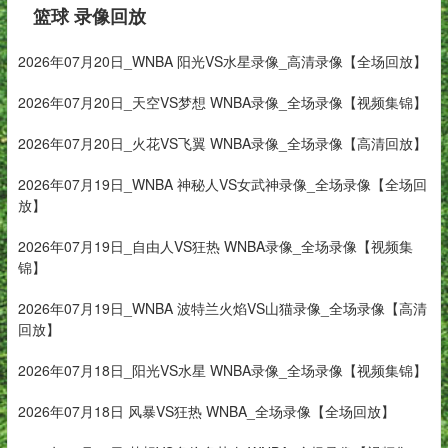
篮球 录像回放
2026年07月20日_WNBA 阳光VS水星录像_高清录像【全场回放】
2026年07月20日_天空VS梦想 WNBA录像_全场录像【视频集锦】
2026年07月20日_火花VS飞翼 WNBA录像_全场录像【高清回放】
2026年07月19日_WNBA 神秘人VS女武神录像_全场录像【全场回
放】
2026年07月19日_自由人VS狂热 WNBA录像_全场录像【视频集
锦】
2026年07月19日_WNBA 波特兰火焰VS山猫录像_全场录像【高清
回放】
2026年07月18日_阳光VS水星 WNBA录像_全场录像【视频集锦】
2026年07月18日 风暴VS狂热 WNBA_全场录像【全场回放】