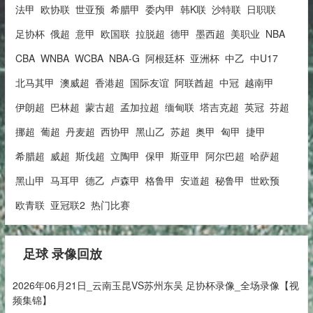
法甲
欧协联
世亚预
希腊甲
委内甲
韩K联
沙特联
日职联
足协杯
俄超
意甲
欧国联
拉脱超
德甲
墨西超
美职业
NBA
CBA
WNBA
WCBA
NBA-G
阿根廷杯
亚洲杯
中乙
中U17
北马其甲
澳威超
香港超
国际友谊
阿联酋超
中冠
越南甲
伊朗超
巴林超
蒙古超
孟加拉超
缅甸联
塔吉克超
英冠
芬超
挪超
葡超
丹麦超
西协甲
黑山乙
苏超
奥甲
匈甲
捷甲
希腊超
威超
斯伐超
立陶甲
保甲
斯亚甲
阿尔巴超
哈萨超
黑山甲
马耳甲
德乙
卢森甲
格鲁甲
安道超
秘鲁甲
世欧预
欧青联
亚冠联2
热门比赛
足球 录像回放
2026年06月21日_云南玉昆VS苏州东吴 足协杯录像_全场录像【视
频集锦】