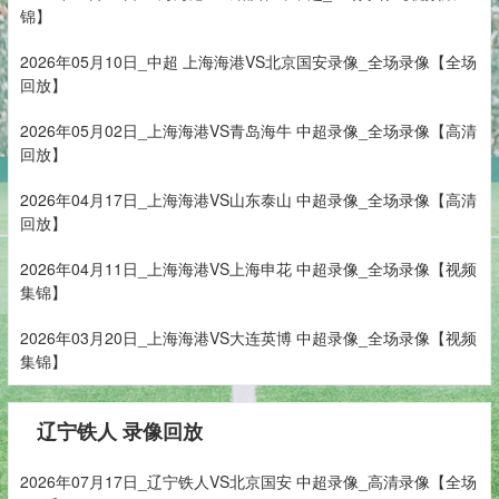
锦】
2026年05月10日_中超 上海海港VS北京国安录像_全场录像【全场
回放】
2026年05月02日_上海海港VS青岛海牛 中超录像_全场录像【高清
回放】
2026年04月17日_上海海港VS山东泰山 中超录像_全场录像【高清
回放】
2026年04月11日_上海海港VS上海申花 中超录像_全场录像【视频
集锦】
2026年03月20日_上海海港VS大连英博 中超录像_全场录像【视频
集锦】
辽宁铁人 录像回放
2026年07月17日_辽宁铁人VS北京国安 中超录像_高清录像【全场