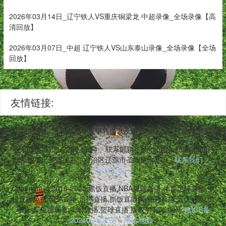
2026年03月14日_辽宁铁人VS重庆铜梁龙 中超录像_全场录像【高
清回放】
2026年03月07日_中超 辽宁铁人VS山东泰山录像_全场录像【全场
回放】
友情链接:
为核心,提供亚冠、五大联赛等赛事转播以及UFC项目。平台兼容性强画质
联系电话：131-7295-8554
联系邮箱：sfnm0j@foxmail.com
联系地址：新疆维吾尔自治区辽源市圣陶路949号
联系我们
留言反馈
Copyright © 2016-2025 抓饭直播,NBA篮球直播,体育足球直播,中
超直播免费,NBA直播,足球直播,抓饭直播网,亚冠直播,五大联赛,德
甲直播,免费观看,实时转播,篮球直播 版权所有 备案号:
赣ICP备
2024060435号
网站地图