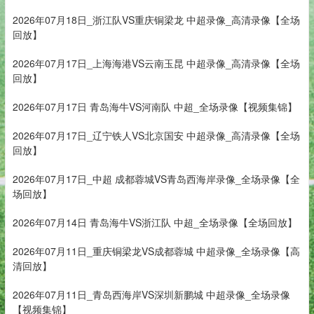
2026年07月18日_浙江队VS重庆铜梁龙 中超录像_高清录像【全场
回放】
2026年07月17日_上海海港VS云南玉昆 中超录像_高清录像【全场
回放】
2026年07月17日 青岛海牛VS河南队 中超_全场录像【视频集锦】
2026年07月17日_辽宁铁人VS北京国安 中超录像_高清录像【全场
回放】
2026年07月17日_中超 成都蓉城VS青岛西海岸录像_全场录像【全
场回放】
2026年07月14日 青岛海牛VS浙江队 中超_全场录像【全场回放】
2026年07月11日_重庆铜梁龙VS成都蓉城 中超录像_全场录像【高
清回放】
2026年07月11日_青岛西海岸VS深圳新鹏城 中超录像_全场录像
【视频集锦】