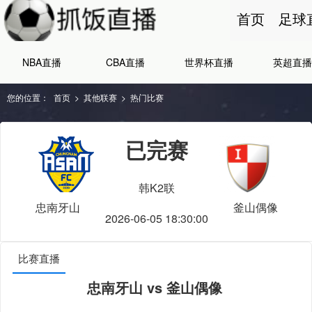
首页
足球
NBA直播
CBA直播
世界杯直播
英超直播
您的位置：
首页
>
其他联赛
>
热门比赛
已完赛
韩K2联
忠南牙山
釜山偶像
2026-06-05 18:30:00
比赛直播
忠南牙山 vs 釜山偶像